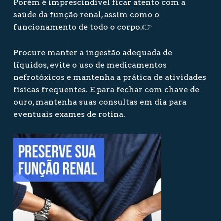
Porém é imprescindível ficar atento com a
saúde da função renal, assim como o
funcionamento de todo o corpo.👉
Procure manter a ingestão adequada de
líquidos, evite o uso de medicamentos
nefrotóxicos e mantenha a prática de atividades
físicas frequentes. E para fechar com chave de
ouro, mantenha suas consultas em dia para
eventuais exames de rotina.