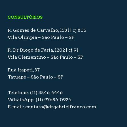
CONSULTÓRIOS
R. Gomes de Carvalho, 1581 | cj 805
Vila Olímpia – São Paulo – SP
R. Dr Diogo de Faria, 1202 | cj 91
Vila Clementino – São Paulo – SP
Rua Itapeti, 37
Tatuapé – São Paulo – SP
Telefone: (11) 3846-4446
WhatsApp: (11) 97686-0924
E-mail: contato@drgabrielfranco.com